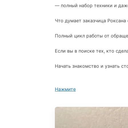
— полный набор техники и даж
Что думает заказчица Роксана 
Полный цикл работы от обращен
Если вы в поиске тех, кто сде
Начать знакомство и узнать с
Нажмите