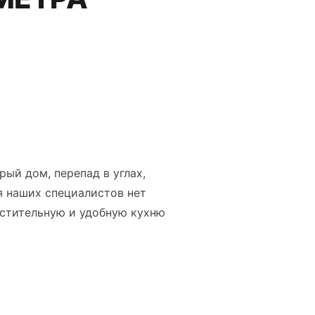
рый дом, перепад в углах,
я наших специалистов нет
стительную и удобную кухню