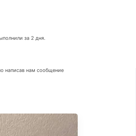
ыполнили за 2 дня.
но написав нам сообщение