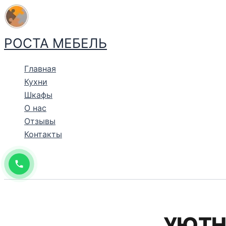
Перейти
к
содержимому
РОСТА МЕБЕЛЬ
Главная
Кухни
Шкафы
О нас
Отзывы
Контакты
УЮТНА