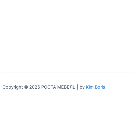
Copyright © 2026 РОСТА МЕБЕЛЬ | by
Kim Boris