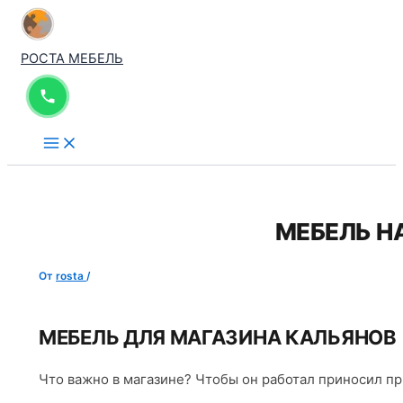
Перейти
к
РОСТА МЕБЕЛЬ
содержимому
МЕБЕЛЬ Н
От
rosta
/
МЕБЕЛЬ ДЛЯ МАГАЗИНА КАЛЬЯНОВ
Что важно в магазине? Чтобы он работал приносил пр