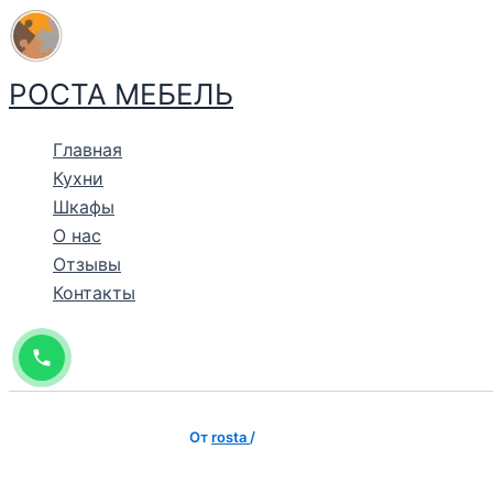
Перейти
к
содержимому
РОСТА МЕБЕЛЬ
Главная
Кухни
Шкафы
О нас
Отзывы
Контакты
От
rosta
/