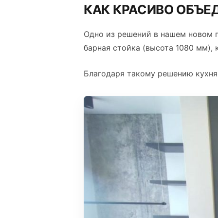
КАК КРАСИВО ОБЪЕ
Одно из решений в нашем новом 
барная стойка (высота 1080 мм), 
Благодаря такому решению кухня