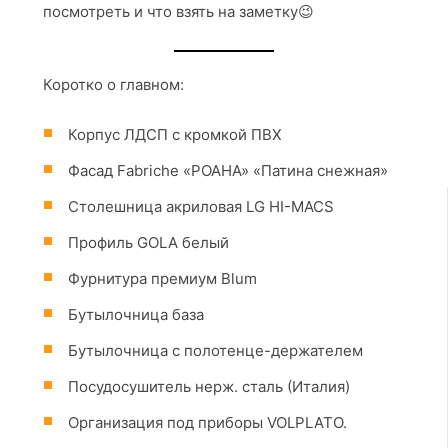
посмотреть и что взять на заметку😉
Коротко о главном:
Корпус ЛДСП с кромкой ПВХ
Фасад Fabriche «РОАНА» «Патина снежная»
Столешница акриловая LG HI-MACS
Профиль GOLA белый
Фурнитура премиум Blum
Бутылочница база
Бутылочница с полотенце-держателем
Посудосушитель нерж. сталь (Италия)
Организация под приборы VOLPLATO.