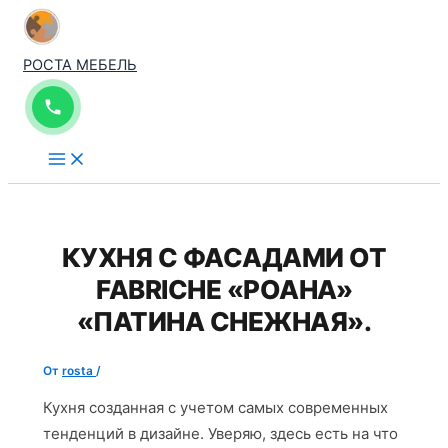
Перейти
к
РОСТА МЕБЕЛЬ
содержимому
КУХНЯ С ФАСАДАМИ ОТ
FABRICHE «РОАНА»
«ПАТИНА СНЕЖНАЯ».
От
rosta
/
Кухня созданная с учетом самых современных
тенденций в дизайне. Уверяю, здесь есть на что